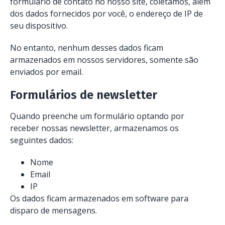
formulário de contato no nosso site, coletamos, além
dos dados fornecidos por você, o endereço de IP de
seu dispositivo.
No entanto, nenhum desses dados ficam
armazenados em nossos servidores, somente são
enviados por email.
Formulários de newsletter
Quando preenche um formulário optando por
receber nossas newsletter, armazenamos os
seguintes dados:
Nome
Email
IP
Os dados ficam armazenados em software para
disparo de mensagens.