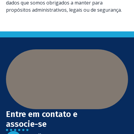
dados que somos obrigados a manter para
propósitos administrativos, legais ou de segurança.
Entre em contato e
associe-se