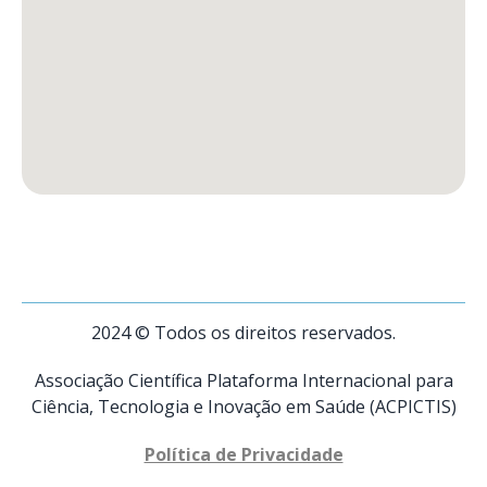
2024 © Todos os direitos reservados.
Associação Científica Plataforma Internacional para
Ciência, Tecnologia e Inovação em Saúde (ACPICTIS)
Política de Privacidade