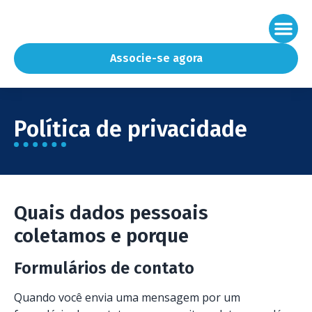
Associe-se agora
Política de privacidade
Quais dados pessoais
coletamos e porque
Formulários de contato
Quando você envia uma mensagem por um