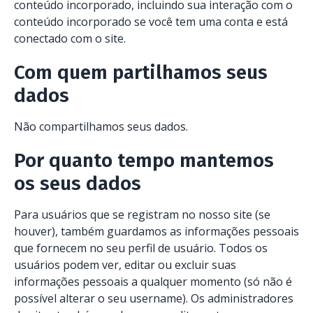
conteúdo incorporado, incluindo sua interação com o
conteúdo incorporado se você tem uma conta e está
conectado com o site.
Com quem partilhamos seus
dados
Não compartilhamos seus dados.
Por quanto tempo mantemos
os seus dados
Para usuários que se registram no nosso site (se
houver), também guardamos as informações pessoais
que fornecem no seu perfil de usuário. Todos os
usuários podem ver, editar ou excluir suas
informações pessoais a qualquer momento (só não é
possível alterar o seu username). Os administradores