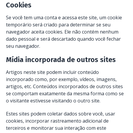
Cookies
Se você tem uma conta e acessa este site, um cookie
temporário será criado para determinar se seu
navegador aceita cookies. Ele não contém nenhum
dado pessoal e será descartado quando você fechar
seu navegador.
Mídia incorporada de outros sites
Artigos neste site podem incluir conteúdo
incorporado como, por exemplo, vídeos, imagens,
artigos, etc. Conteúdos incorporados de outros sites
se comportam exatamente da mesma forma como se
o visitante estivesse visitando o outro site.
Estes sites podem coletar dados sobre você, usar
cookies, incorporar rastreamento adicional de
terceiros e monitorar sua interação com este