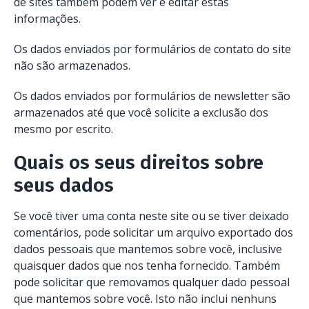
de sites também podem ver e editar estas
informações.
Os dados enviados por formulários de contato do site
não são armazenados.
Os dados enviados por formulários de newsletter são
armazenados até que você solicite a exclusão dos
mesmo por escrito.
Quais os seus direitos sobre
seus dados
Se você tiver uma conta neste site ou se tiver deixado
comentários, pode solicitar um arquivo exportado dos
dados pessoais que mantemos sobre você, inclusive
quaisquer dados que nos tenha fornecido. Também
pode solicitar que removamos qualquer dado pessoal
que mantemos sobre você. Isto não inclui nenhuns