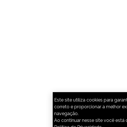
Este site utiliza cookies para gara
correto e proporcionar a melhor ex
navegação.
Ao continuar nesse site você est