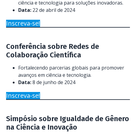
ciência e tecnologia para soluções inovadoras.
Data:
22 de abril de 2024
Inscreva-se!
Conferência sobre Redes de
Colaboração Científica
Fortalecendo parcerias globais para promover
avanços em ciência e tecnologia.
Data:
8 de junho de 2024
Inscreva-se!
Simpósio sobre Igualdade de Gênero
na Ciência e Inovação