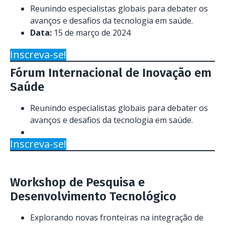
Reunindo especialistas globais para debater os
avanços e desafios da tecnologia em saúde.
Data:
15 de março de 2024
Inscreva-se!
Fórum Internacional de Inovação em
Saúde
Reunindo especialistas globais para debater os
avanços e desafios da tecnologia em saúde.
Inscreva-se!
Workshop de Pesquisa e
Desenvolvimento Tecnológico
Explorando novas fronteiras na integração de