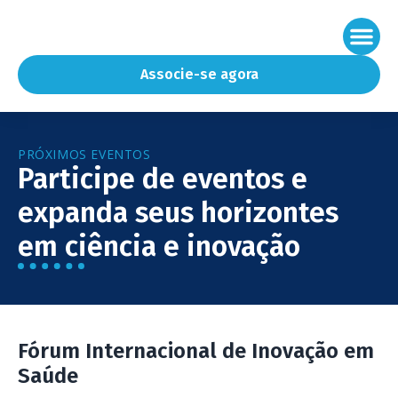
Associe-se agora
PRÓXIMOS EVENTOS
Participe de eventos e
expanda seus horizontes
em ciência e inovação
Fórum Internacional de Inovação em
Saúde