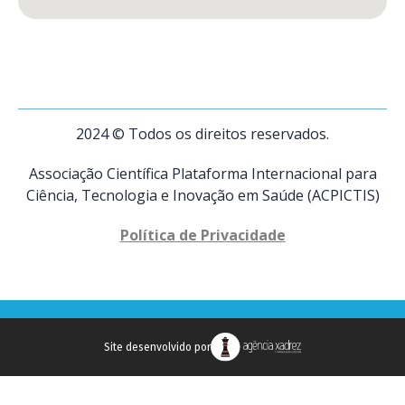
2024 © Todos os direitos reservados.
Associação Científica Plataforma Internacional para
Ciência, Tecnologia e Inovação em Saúde (ACPICTIS)
Política de Privacidade
Site desenvolvido por