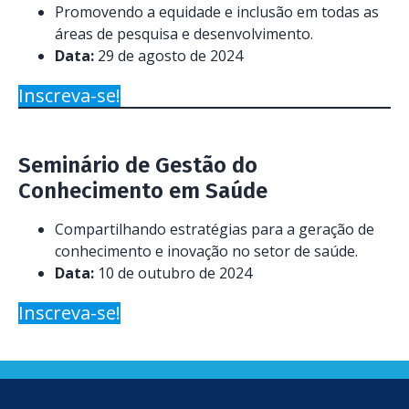
Promovendo a equidade e inclusão em todas as
áreas de pesquisa e desenvolvimento.
Data:
29 de agosto de 2024
Inscreva-se!
Seminário de Gestão do
Conhecimento em Saúde
Compartilhando estratégias para a geração de
conhecimento e inovação no setor de saúde.
Data:
10 de outubro de 2024
Inscreva-se!