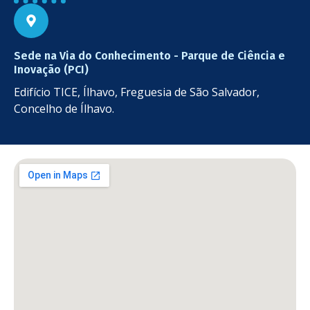
Sede na Via do Conhecimento - Parque de Ciência e
Inovação (PCI)
Edifício TICE, Ílhavo, Freguesia de São Salvador,
Concelho de Ílhavo.