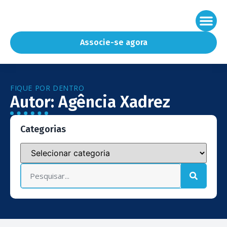
Associe-se agora
FIQUE POR DENTRO
Autor:
Agência Xadrez
Categorias