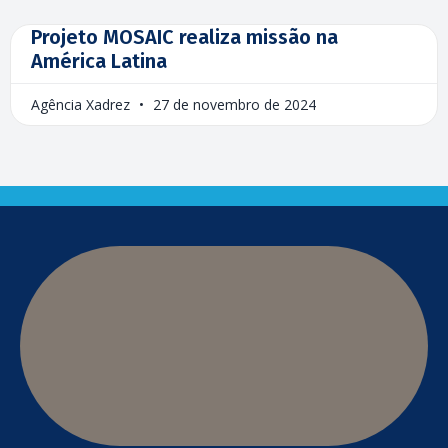
Projeto MOSAIC realiza missão na
América Latina
Agência Xadrez
27 de novembro de 2024