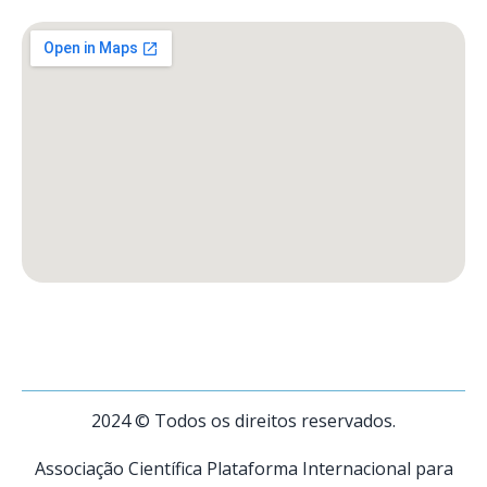
2024 © Todos os direitos reservados.
Associação Científica Plataforma Internacional para