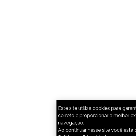
Este site utiliza cookies para gara
correto e proporcionar a melhor ex
navegação.
Ao continuar nesse site você est