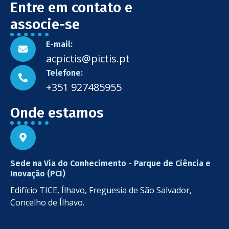
Entre em contato e
associe-se
E-mail:
acpictis@pictis.pt
Telefone:
+351 927485955
Onde estamos
Sede na Via do Conhecimento - Parque de Ciência e
Inovação (PCI)
Edifício TICE, Ílhavo, Freguesia de São Salvador,
Concelho de Ílhavo.