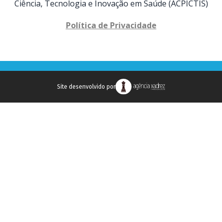
Ciência, Tecnologia e Inovação em Saúde (ACPICTIS)
Política de Privacidade
Site desenvolvido por